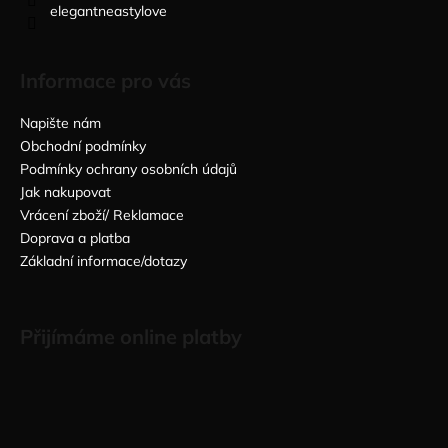
elegantneastylove
Informace pro vás
Napište nám
Obchodní podmínky
Podmínky ochrany osobních údajů
Jak nakupovat
Vrácení zboží/ Reklamace
Doprava a platba
Základní informace/dotazy
Přijímáme online platby