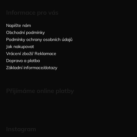
Informace pro vás
Napište nám
Obchodní podmínky
Podmínky ochrany osobních údajů
Jak nakupovat
Vrácení zboží/ Reklamace
Doprava a platba
Základní informace/dotazy
Přijímáme online platby
Instagram