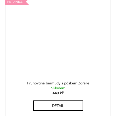
NOVINKA
Pruhované bermudy s páskem Zarelle
Skladem
449 kč
DETAIL