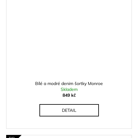
Bílé a modré denim šortky Monroe
Skladem
849 kč
DETAIL