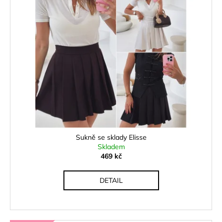
Sukně se sklady Elisse
Skladem
469 kč
DETAIL