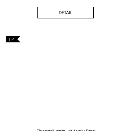
DETAIL
TIP