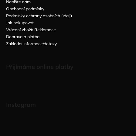
Napište nám
Obchodní podmínky
Podmínky ochrany osobních údajů
Jak nakupovat
Vrácení zboží/ Reklamace
Doprava a platba
Základní informace/dotazy
Přijímáme online platby
Instagram