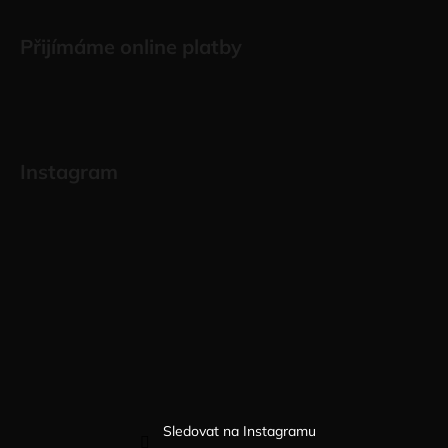
Přijímáme online platby
Instagram
Sledovat na Instagramu