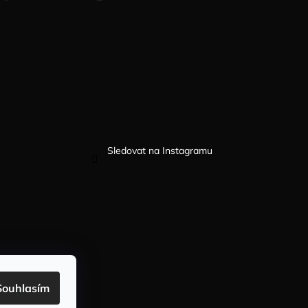
Sledovat na Instagramu
Souhlasím