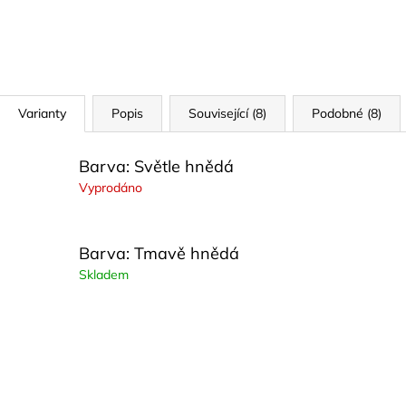
Varianty
Popis
Související (8)
Podobné (8)
Barva: Světle hnědá
Vyprodáno
Barva: Tmavě hnědá
Skladem