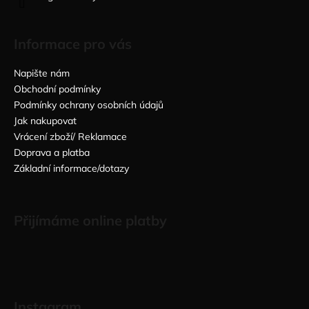
Informace pro vás
Napište nám
Obchodní podmínky
Podmínky ochrany osobních údajů
Jak nakupovat
Vrácení zboží/ Reklamace
Doprava a platba
Základní informace/dotazy
Přijímáme online platby
Instagram