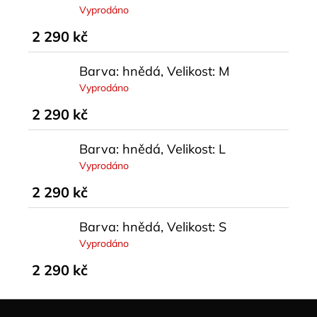
Vyprodáno
2 290 kč
Barva: hnědá, Velikost: M
Vyprodáno
2 290 kč
Barva: hnědá, Velikost: L
Vyprodáno
2 290 kč
Barva: hnědá, Velikost: S
Vyprodáno
2 290 kč
Z