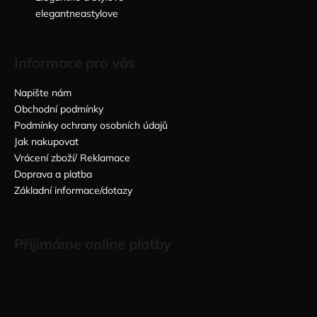
elegantneastylove
Informace pro vás
Napište nám
Obchodní podmínky
Podmínky ochrany osobních údajů
Jak nakupovat
Vrácení zboží/ Reklamace
Doprava a platba
Základní informace/dotazy
Přijímáme online platby