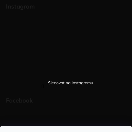
Instagram
Sledovat na Instagramu
Facebook