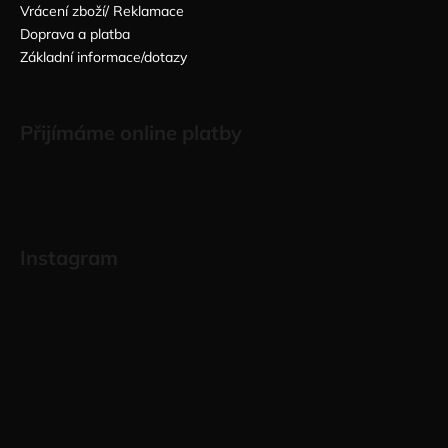
Vrácení zboží/ Reklamace
Doprava a platba
Základní informace/dotazy
Přijímáme online platby
Instagram