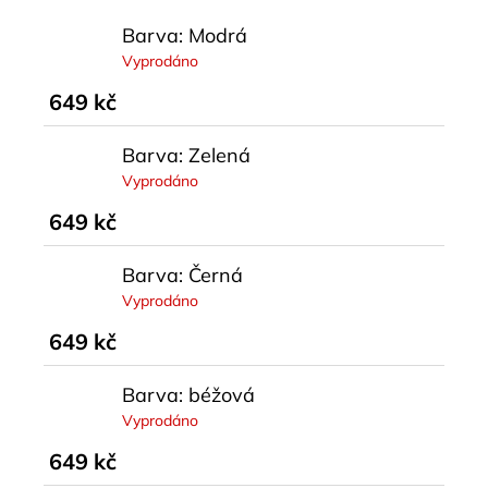
Barva: Modrá
Vyprodáno
649 kč
Barva: Zelená
Vyprodáno
649 kč
Barva: Černá
Vyprodáno
649 kč
Barva: béžová
Vyprodáno
649 kč