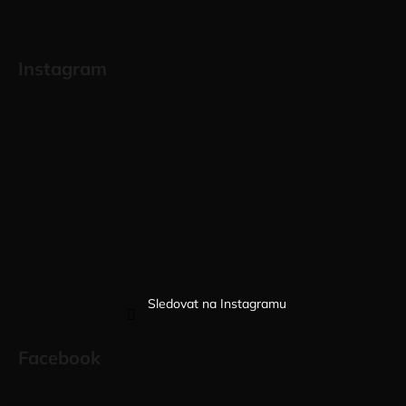
Instagram
Sledovat na Instagramu
Facebook