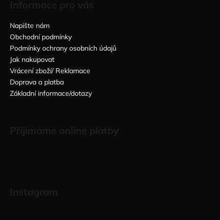
Informace pro vás
Napište nám
Obchodní podmínky
Podmínky ochrany osobních údajů
Jak nakupovat
Vrácení zboží/ Reklamace
Doprava a platba
Základní informace/dotazy
Přijímáme online platby
Instagram