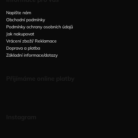
Napište nám
Obchodní podmínky
Podmínky ochrany osobních údajů
Jak nakupovat
Vrácení zboží/ Reklamace
Doprava a platba
Základní informace/dotazy
Přijímáme online platby
Instagram