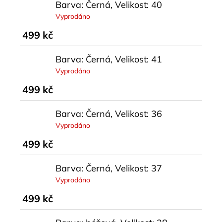
Barva: Černá, Velikost: 40
Vyprodáno
499 kč
Barva: Černá, Velikost: 41
Vyprodáno
499 kč
Barva: Černá, Velikost: 36
Vyprodáno
499 kč
Barva: Černá, Velikost: 37
Vyprodáno
499 kč