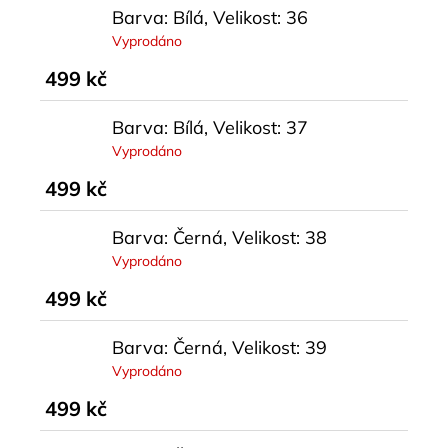
Barva: Bílá, Velikost: 36
Vyprodáno
499 kč
Barva: Bílá, Velikost: 37
Vyprodáno
499 kč
Barva: Černá, Velikost: 38
Vyprodáno
499 kč
Barva: Černá, Velikost: 39
Vyprodáno
499 kč