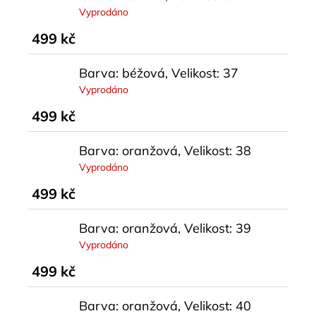
Vyprodáno
499 kč
Barva: béžová, Velikost: 37
Vyprodáno
499 kč
Barva: oranžová, Velikost: 38
Vyprodáno
499 kč
Barva: oranžová, Velikost: 39
Vyprodáno
499 kč
Barva: oranžová, Velikost: 40