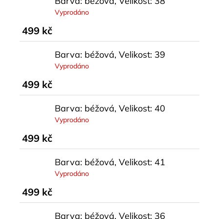
Barva: béžová, Velikost: 38
Vyprodáno
499 kč
Barva: béžová, Velikost: 39
Vyprodáno
499 kč
Barva: béžová, Velikost: 40
Vyprodáno
499 kč
Barva: béžová, Velikost: 41
Vyprodáno
499 kč
Barva: béžová, Velikost: 36