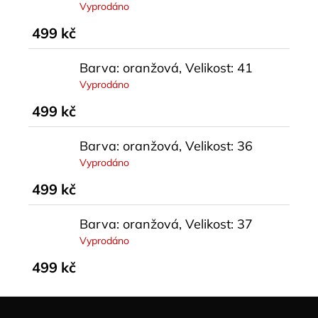
Vyprodáno
499 kč
Barva: oranžová, Velikost: 41
Vyprodáno
499 kč
Barva: oranžová, Velikost: 36
Vyprodáno
499 kč
Barva: oranžová, Velikost: 37
Vyprodáno
499 kč
Z