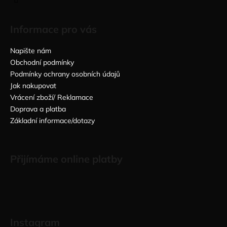
Informace pro vás
Napište nám
Obchodní podmínky
Podmínky ochrany osobních údajů
Jak nakupovat
Vrácení zboží/ Reklamace
Doprava a platba
Základní informace/dotazy
Přijímáme online platby
Instagram