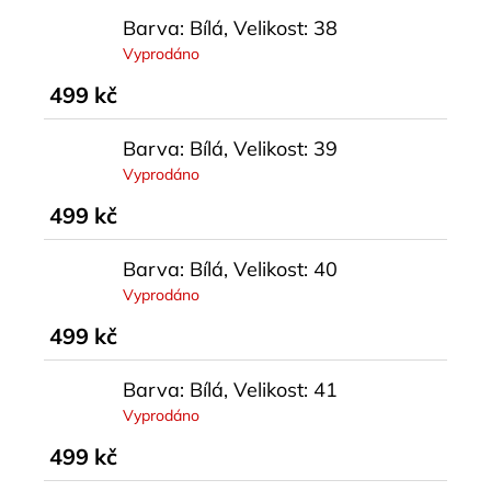
Barva: Bílá, Velikost: 38
Vyprodáno
499 kč
Barva: Bílá, Velikost: 39
Vyprodáno
499 kč
Barva: Bílá, Velikost: 40
Vyprodáno
499 kč
Barva: Bílá, Velikost: 41
Vyprodáno
499 kč