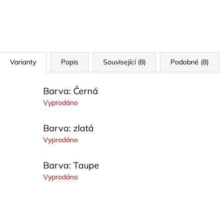
Varianty
Popis
Související (8)
Podobné (8)
Barva: Černá
Vyprodáno
Barva: zlatá
Vyprodáno
Barva: Taupe
Vyprodáno