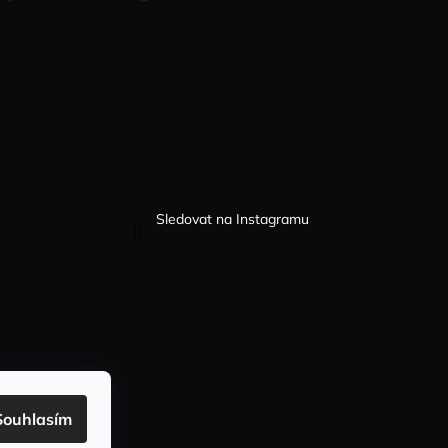
Sledovat na Instagramu
Souhlasím