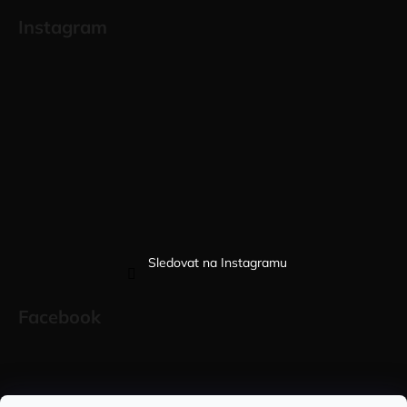
Instagram
Sledovat na Instagramu
Facebook