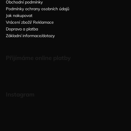
Obchodní podmínky
Podmínky ochrany osobních údajů
Jak nakupovat
Vrácení zboží/ Reklamace
Doprava a platba
Základní informace/dotazy
Přijímáme online platby
Instagram