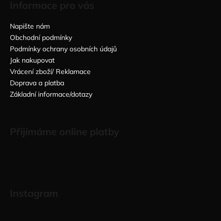
Informace pro vás
Napište nám
Obchodní podmínky
Podmínky ochrany osobních údajů
Jak nakupovat
Vrácení zboží/ Reklamace
Doprava a platba
Základní informace/dotazy
Přijímáme online platby
Instagram