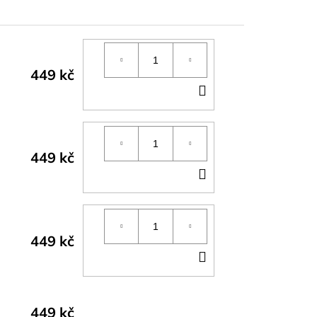
449 kč
DO
KOŠÍKU
449 kč
DO
KOŠÍKU
449 kč
DO
KOŠÍKU
449 kč