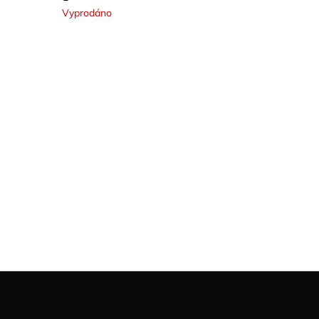
Vyprodáno