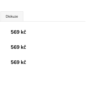
Diskuze
569 kč
569 kč
569 kč