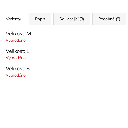
Varianty
Popis
Související (8)
Podobné (8)
Velikost: M
Vyprodáno
Velikost: L
Vyprodáno
Velikost: S
Vyprodáno