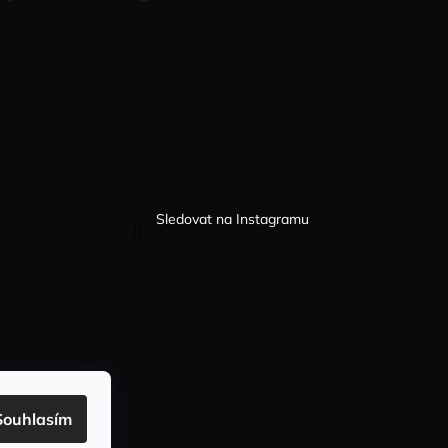
Sledovat na Instagramu
Souhlasím