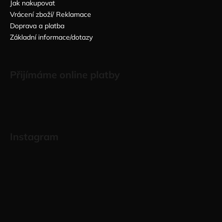
Jak nakupovat
Vrácení zboží/ Reklamace
Doprava a platba
Základní informace/dotazy
Přijímáme online platby
Instagram