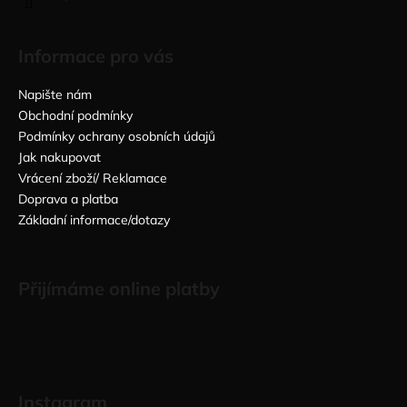
Informace pro vás
Napište nám
Obchodní podmínky
Podmínky ochrany osobních údajů
Jak nakupovat
Vrácení zboží/ Reklamace
Doprava a platba
Základní informace/dotazy
Přijímáme online platby
Instagram