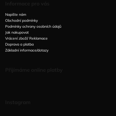
Informace pro vás
Napište nám
Obchodní podmínky
Podmínky ochrany osobních údajů
Jak nakupovat
Vrácení zboží/ Reklamace
Doprava a platba
Základní informace/dotazy
Přijímáme online platby
Instagram