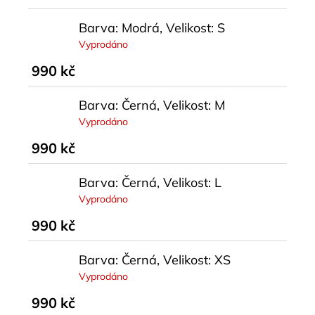
Barva: Modrá, Velikost: S
Vyprodáno
990 kč
Barva: Černá, Velikost: M
Vyprodáno
990 kč
Barva: Černá, Velikost: L
Vyprodáno
990 kč
Barva: Černá, Velikost: XS
Vyprodáno
990 kč