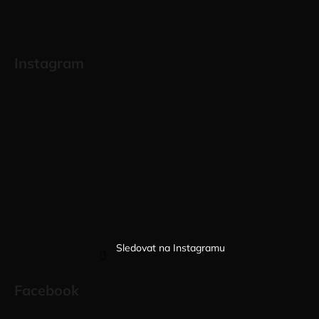
Instagram
Sledovat na Instagramu
Facebook