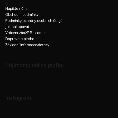
Napište nám
Obchodní podmínky
Podmínky ochrany osobních údajů
Jak nakupovat
Vrácení zboží/ Reklamace
Doprava a platba
Základní informace/dotazy
Přijímáme online platby
Instagram