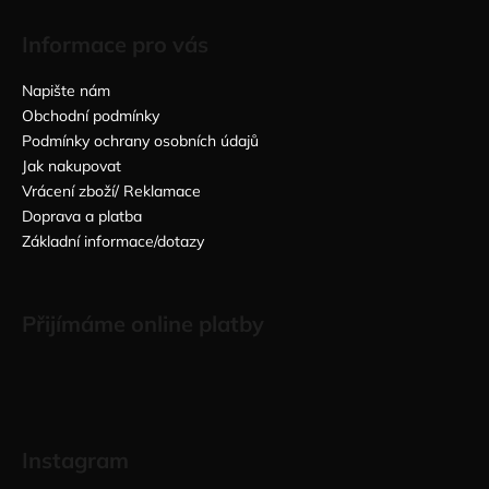
Informace pro vás
Napište nám
Obchodní podmínky
Podmínky ochrany osobních údajů
Jak nakupovat
Vrácení zboží/ Reklamace
Doprava a platba
Základní informace/dotazy
Přijímáme online platby
Instagram