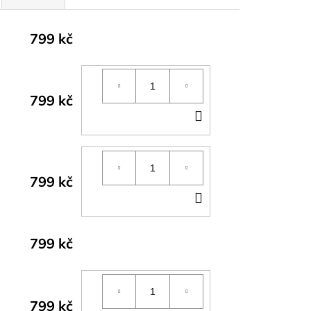
799 kč
799 kč
DO
KOŠÍKU
799 kč
DO
KOŠÍKU
799 kč
799 kč