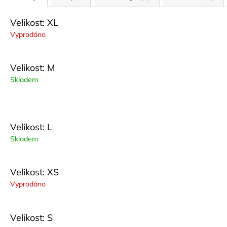
Velikost: XL
Vyprodáno
Velikost: M
Skladem
Velikost: L
Skladem
Velikost: XS
Vyprodáno
Velikost: S