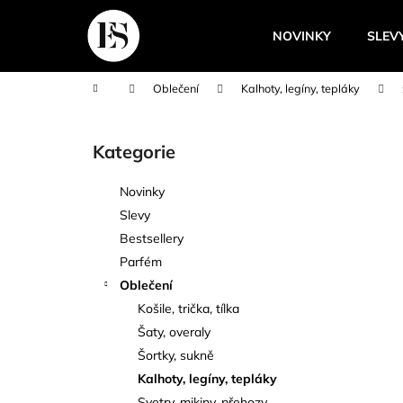
K
Přejít
na
o
NOVINKY
SLEV
obsah
Zpět
Zpět
š
do
do
í
Domů
Oblečení
Kalhoty, legíny, tepláky
k
obchodu
obchodu
P
o
Kategorie
Přeskočit
s
kategorie
t
Novinky
r
Slevy
a
Bestsellery
n
Parfém
n
Oblečení
í
Košile, trička, tílka
p
Šaty, overaly
a
Šortky, sukně
n
Kalhoty, legíny, tepláky
e
Svetry, mikiny, přehozy