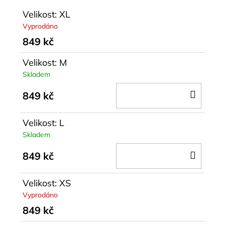
Velikost: XL
Vyprodáno
849 kč
Velikost: M
Skladem
DO
849 kč
KOŠÍ
Velikost: L
Skladem
DO
849 kč
KOŠÍ
Velikost: XS
Vyprodáno
849 kč