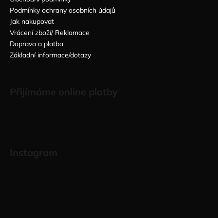
Podmínky ochrany osobních údajů
Jak nakupovat
Vrácení zboží/ Reklamace
Doprava a platba
Základní informace/dotazy
Přijímáme online platby
Instagram