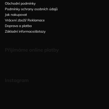
Obchodní podmínky
Podmínky ochrany osobních údajů
Jak nakupovat
Vrácení zboží/ Reklamace
Doprava a platba
Základní informace/dotazy
Přijímáme online platby
Instagram