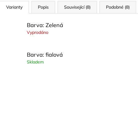
Varianty
Popis
Související (8)
Podobné (8)
Barva: Zelená
Vyprodáno
Barva: fialová
Skladem