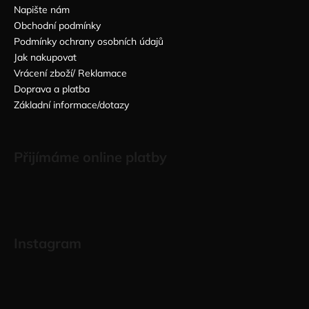
Napište nám
Obchodní podmínky
Podmínky ochrany osobních údajů
Jak nakupovat
Vrácení zboží/ Reklamace
Doprava a platba
Základní informace/dotazy
Přijímáme online platby
Instagram