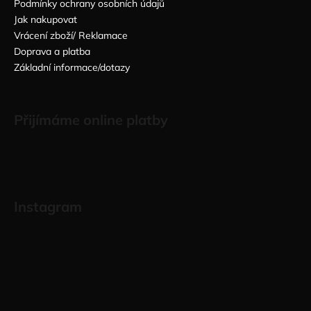
Podmínky ochrany osobních údajů
Jak nakupovat
Vrácení zboží/ Reklamace
Doprava a platba
Základní informace/dotazy
Přijímáme online platby
Instagram