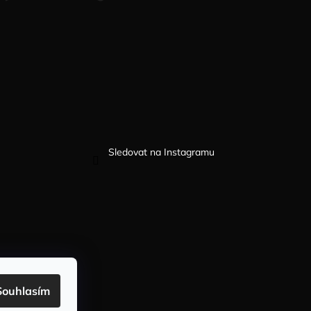
Sledovat na Instagramu
Souhlasím