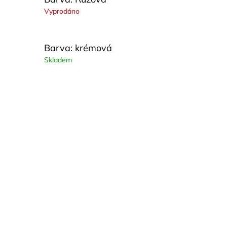
Vyprodáno
Barva: krémová
Skladem