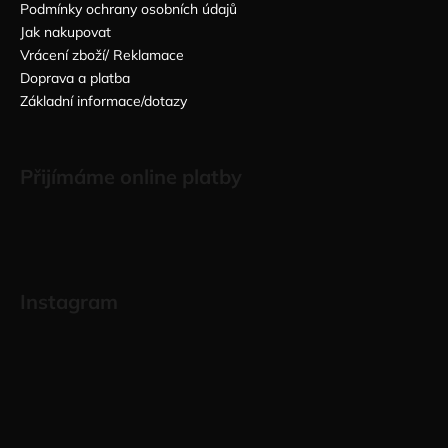
Podmínky ochrany osobních údajů
Jak nakupovat
Vrácení zboží/ Reklamace
Doprava a platba
Základní informace/dotazy
Přijímáme online platby
Instagram