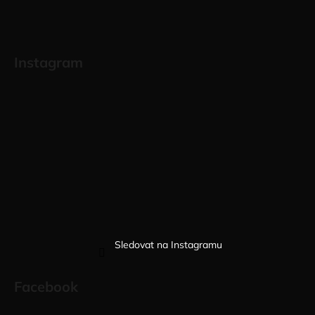
Instagram
Sledovat na Instagramu
Facebook