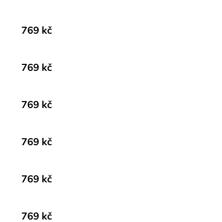
769 kč
769 kč
769 kč
769 kč
769 kč
769 kč