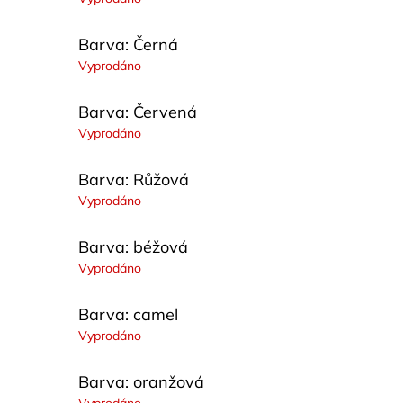
Barva: Černá
Vyprodáno
Barva: Červená
Vyprodáno
Barva: Růžová
Vyprodáno
Barva: béžová
Vyprodáno
Barva: camel
Vyprodáno
Barva: oranžová
Vyprodáno