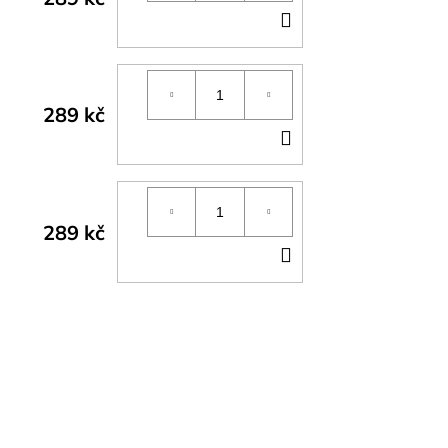
DO
KOŠÍKU
289 kč
DO
KOŠÍKU
289 kč
DO
KOŠÍKU