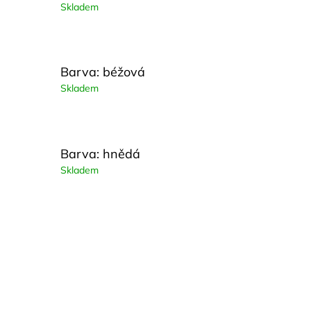
Skladem
Barva: béžová
Skladem
Barva: hnědá
Skladem