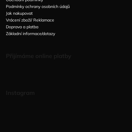
Podmínky ochrany osobních údajů
Jak nakupovat
Vrácení zboží/ Reklamace
Doprava a platba
Základní informace/dotazy
Přijímáme online platby
Instagram