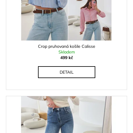
Crop pruhovaná košile Calisse
Skladem
499 kč
DETAIL