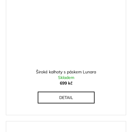
Široké kalhoty s páskem Lunara
Skladem
699 kč
DETAIL