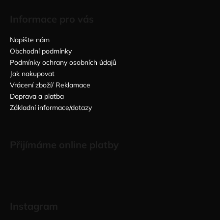
Informace pro vás
Napište nám
Obchodní podmínky
Podmínky ochrany osobních údajů
Jak nakupovat
Vrácení zboží/ Reklamace
Doprava a platba
Základní informace/dotazy
Přijímáme online platby
Instagram