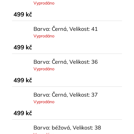
Vyprodáno
499 kč
Barva: Černá, Velikost: 41
Vyprodáno
499 kč
Barva: Černá, Velikost: 36
Vyprodáno
499 kč
Barva: Černá, Velikost: 37
Vyprodáno
499 kč
Barva: béžová, Velikost: 38