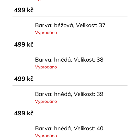
499 kč
Barva: béžová, Velikost: 37
Vyprodáno
499 kč
Barva: hnědá, Velikost: 38
Vyprodáno
499 kč
Barva: hnědá, Velikost: 39
Vyprodáno
499 kč
Barva: hnědá, Velikost: 40
Vyprodáno