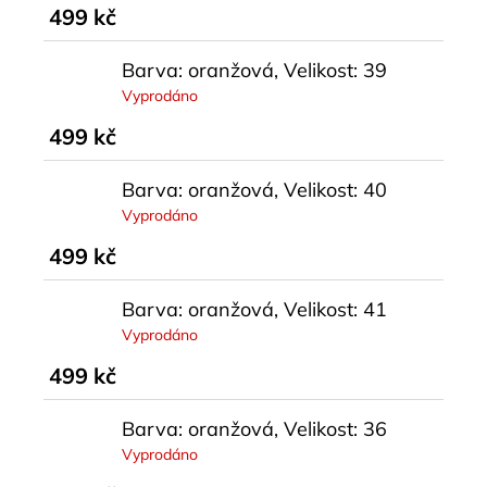
499 kč
Barva: oranžová, Velikost: 39
Vyprodáno
499 kč
Barva: oranžová, Velikost: 40
Vyprodáno
499 kč
Barva: oranžová, Velikost: 41
Vyprodáno
499 kč
Barva: oranžová, Velikost: 36
Vyprodáno