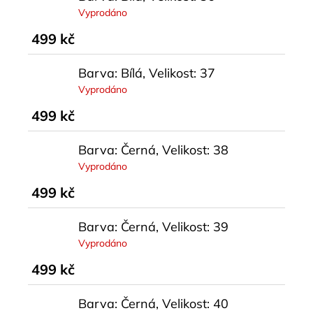
Vyprodáno
499 kč
Barva: Bílá, Velikost: 37
Vyprodáno
499 kč
Barva: Černá, Velikost: 38
Vyprodáno
499 kč
Barva: Černá, Velikost: 39
Vyprodáno
499 kč
Barva: Černá, Velikost: 40