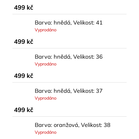
499 kč
Barva: hnědá, Velikost: 41
Vyprodáno
499 kč
Barva: hnědá, Velikost: 36
Vyprodáno
499 kč
Barva: hnědá, Velikost: 37
Vyprodáno
499 kč
Barva: oranžová, Velikost: 38
Vyprodáno