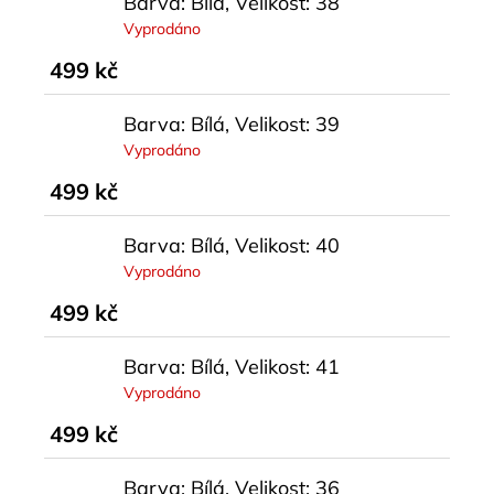
Barva: Bílá, Velikost: 38
Vyprodáno
499 kč
Barva: Bílá, Velikost: 39
Vyprodáno
499 kč
Barva: Bílá, Velikost: 40
Vyprodáno
499 kč
Barva: Bílá, Velikost: 41
Vyprodáno
499 kč
Barva: Bílá, Velikost: 36