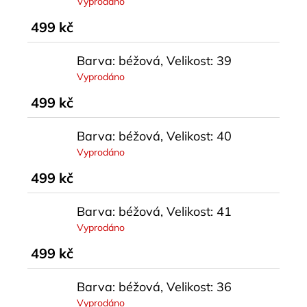
Vyprodáno
499 kč
Barva: béžová, Velikost: 39
Vyprodáno
499 kč
Barva: béžová, Velikost: 40
Vyprodáno
499 kč
Barva: béžová, Velikost: 41
Vyprodáno
499 kč
Barva: béžová, Velikost: 36
Vyprodáno