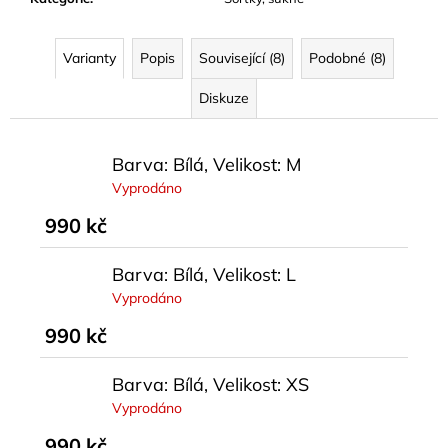
Varianty
Popis
Související (8)
Podobné (8)
Diskuze
Barva: Bílá, Velikost: M
Vyprodáno
990 kč
Barva: Bílá, Velikost: L
Vyprodáno
990 kč
Barva: Bílá, Velikost: XS
Vyprodáno
990 kč