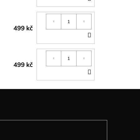
KOŠÍKU
499 kč
DO
KOŠÍKU
499 kč
DO
KOŠÍKU