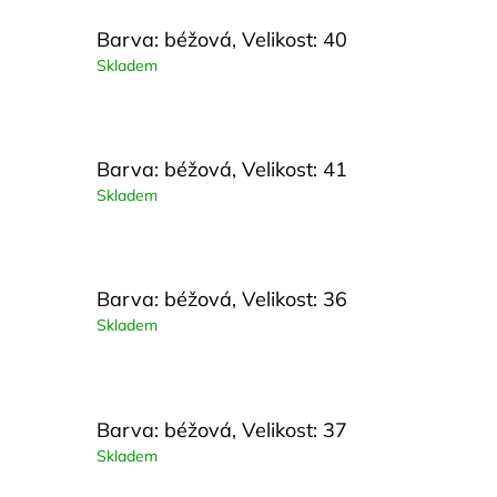
Barva: béžová, Velikost: 40
Skladem
Barva: béžová, Velikost: 41
Skladem
Barva: béžová, Velikost: 36
Skladem
Barva: béžová, Velikost: 37
Skladem