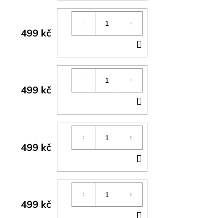
KOŠÍKU
499 kč
DO
KOŠÍKU
499 kč
DO
KOŠÍKU
499 kč
DO
KOŠÍKU
499 kč
DO