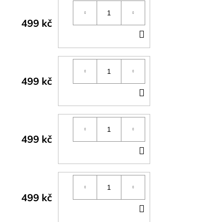
499 kč
DO
KOŠÍKU
499 kč
DO
KOŠÍKU
499 kč
DO
KOŠÍKU
499 kč
DO