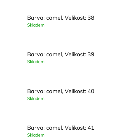
Barva: camel, Velikost: 38
Skladem
Barva: camel, Velikost: 39
Skladem
Barva: camel, Velikost: 40
Skladem
Barva: camel, Velikost: 41
Skladem