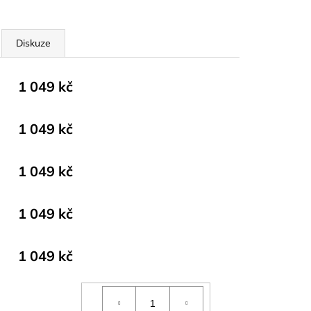
Diskuze
1 049 kč
1 049 kč
1 049 kč
1 049 kč
1 049 kč