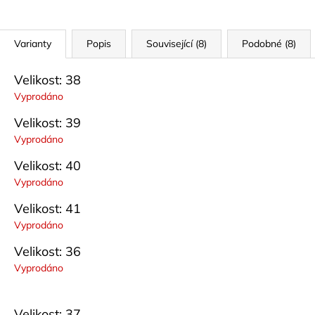
Varianty
Popis
Související (8)
Podobné (8)
Velikost: 38
Vyprodáno
Velikost: 39
Vyprodáno
Velikost: 40
Vyprodáno
Velikost: 41
Vyprodáno
Velikost: 36
Vyprodáno
Velikost: 37