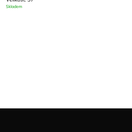
Skladem