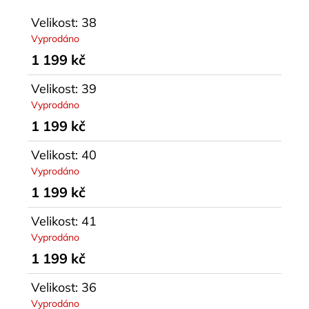
Velikost: 38
Vyprodáno
1 199 kč
Velikost: 39
Vyprodáno
1 199 kč
Velikost: 40
Vyprodáno
1 199 kč
Velikost: 41
Vyprodáno
1 199 kč
Velikost: 36
Vyprodáno