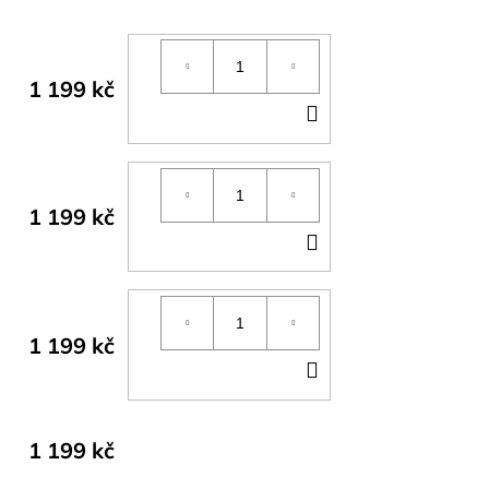
1 199 kč
DO
KOŠÍKU
1 199 kč
DO
KOŠÍKU
1 199 kč
DO
KOŠÍKU
1 199 kč