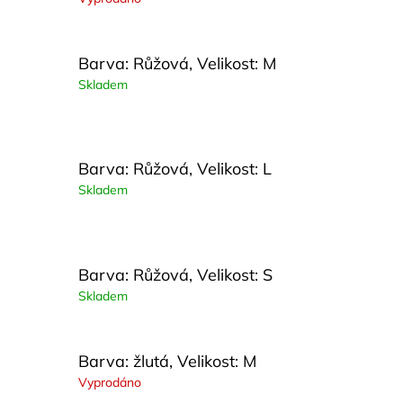
Barva: Růžová, Velikost: M
Skladem
Barva: Růžová, Velikost: L
Skladem
Barva: Růžová, Velikost: S
Skladem
Barva: žlutá, Velikost: M
Vyprodáno