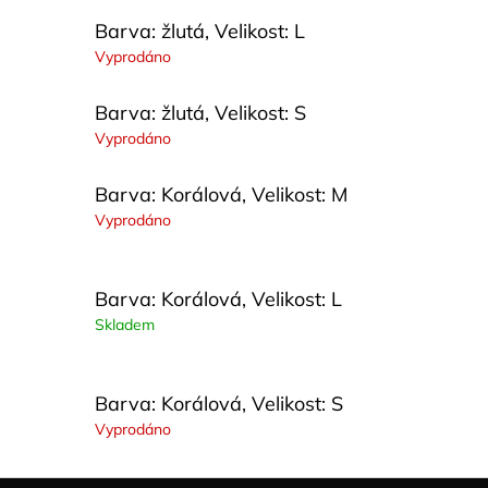
Barva: žlutá, Velikost: L
Vyprodáno
Barva: žlutá, Velikost: S
Vyprodáno
Barva: Korálová, Velikost: M
Vyprodáno
Barva: Korálová, Velikost: L
Skladem
Barva: Korálová, Velikost: S
Vyprodáno