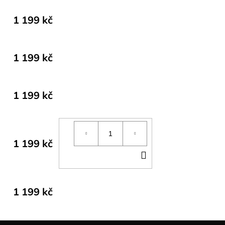
1 199 kč
1 199 kč
1 199 kč
1 199 kč
DO
KOŠÍKU
1 199 kč