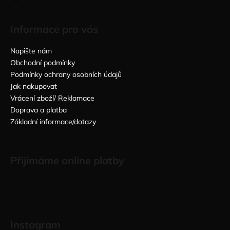
Informace pro vás
Napište nám
Obchodní podmínky
Podmínky ochrany osobních údajů
Jak nakupovat
Vrácení zboží/ Reklamace
Doprava a platba
Základní informace/dotazy
Přijímáme online platby
Instagram