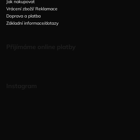
Jak nakupovat
Vrácení zboží/ Reklamace
Doprava a platba
Základní informace/dotazy
Přijímáme online platby
Instagram