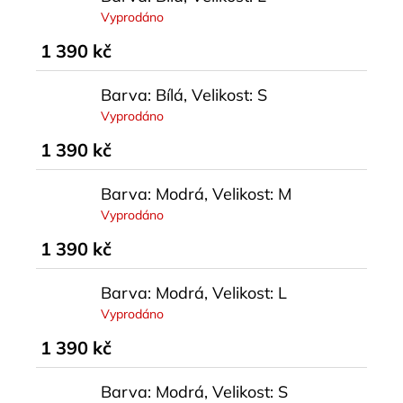
Vyprodáno
1 390 kč
Barva: Bílá, Velikost: S
Vyprodáno
1 390 kč
Barva: Modrá, Velikost: M
Vyprodáno
1 390 kč
Barva: Modrá, Velikost: L
Vyprodáno
1 390 kč
Barva: Modrá, Velikost: S