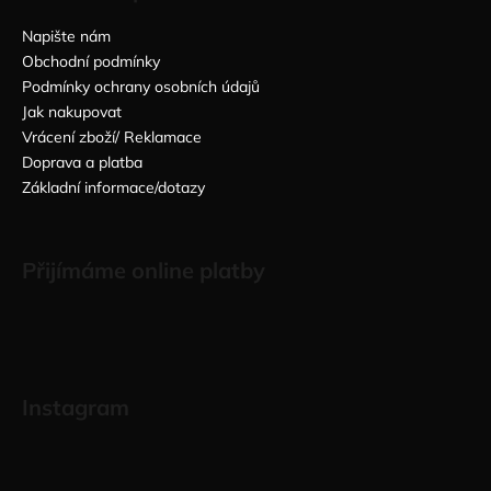
Napište nám
Obchodní podmínky
Podmínky ochrany osobních údajů
Jak nakupovat
Vrácení zboží/ Reklamace
Doprava a platba
Základní informace/dotazy
Přijímáme online platby
Instagram